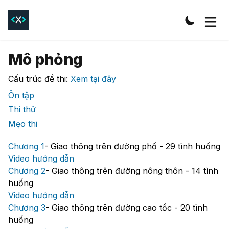
Mô phỏng
Cấu trúc đề thi:
Xem tại đây
Ôn tập
Thi thử
Mẹo thi
Chương 1
-
Giao thông trên đường phố - 29 tình huống
Video hướng dẫn
Chương 2
-
Giao thông trên đường nông thôn - 14 tình
huống
Video hướng dẫn
Chương 3
-
Giao thông trên đường cao tốc - 20 tình
huống